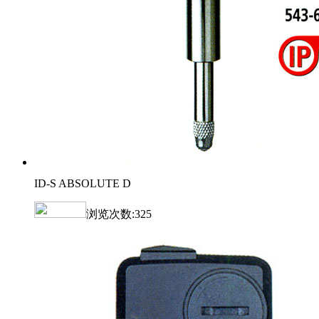
ID-S ABSOLUTE D
浏览次数:
325