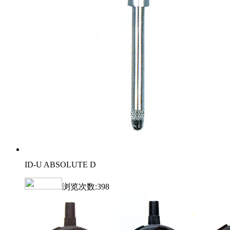
ID-U ABSOLUTE D
浏览次数:
398