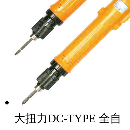
大扭力DC-TYPE 全自