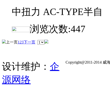
中扭力 AC-TYPE半自
浏览次数:
447
上一页
1
2
3
下一页
Copyright@2011-
设计维护：
企
源网络