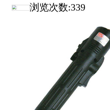
浏览次数:
339