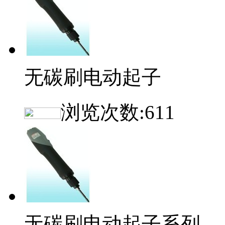
无碳刷电动起子
浏览次数:
611
无碳刷电动起子系列