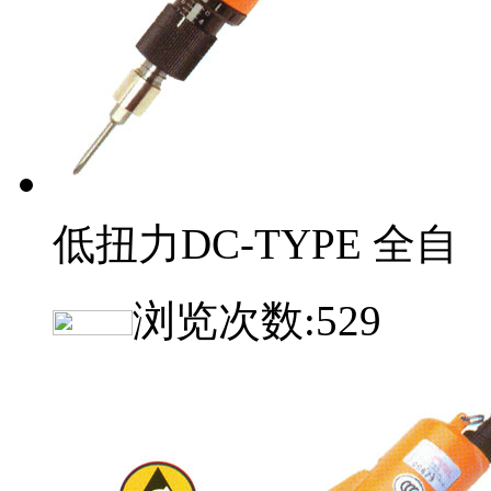
低扭力DC-TYPE 全自
浏览次数:
529