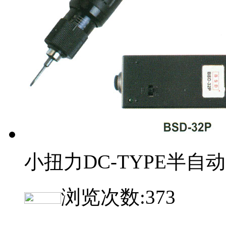
小扭力DC-TYPE半自动
浏览次数:
373