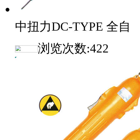
中扭力DC-TYPE 全自
浏览次数:
422