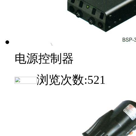
电源控制器
浏览次数:
521