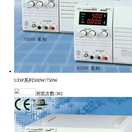
UDP系列500W/750W
浏览次数:
382