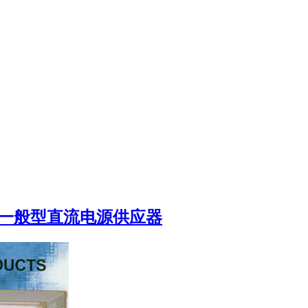
一般型直流电源供应器