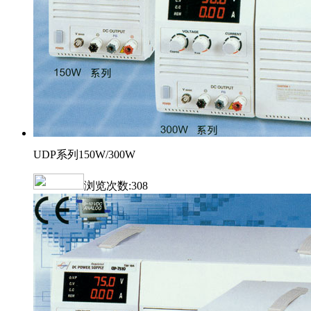
UDP系列150W/300W
浏览次数:
308