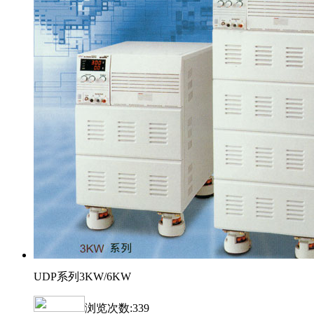
UDP系列3KW/6KW
浏览次数:
339