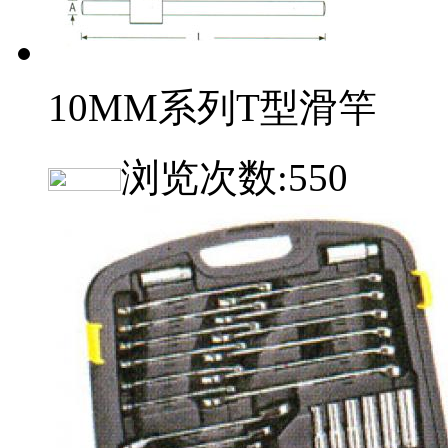
10MM系列T型滑竿
浏览次数:
550