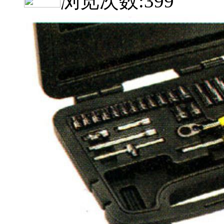
浏览次数:
399