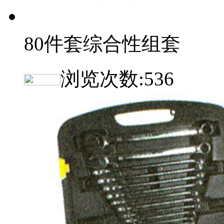
80件套综合性组套
浏览次数:
536