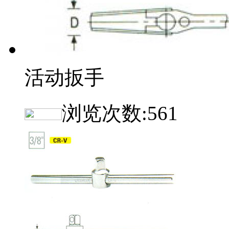
活动扳手
浏览次数:
561