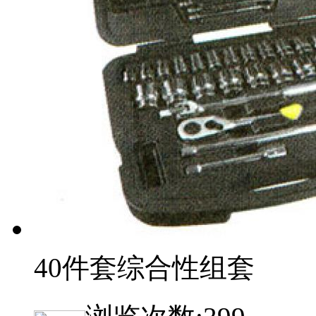
40件套综合性组套