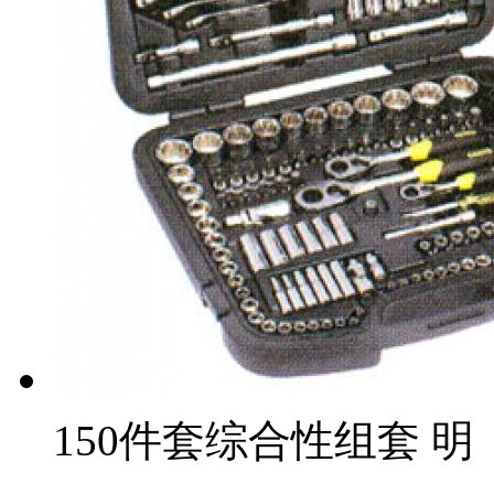
150件套综合性组套 明