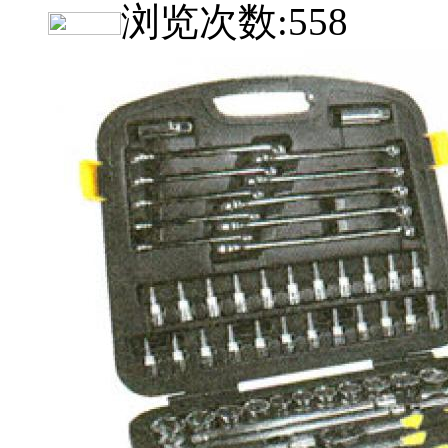
浏览次数:
558