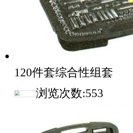
120件套综合性组套
浏览次数:
553