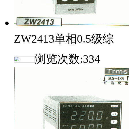
ZW2413单相0.5级综
浏览次数:
334