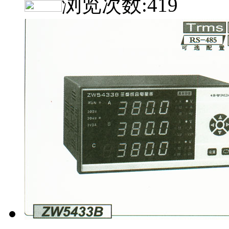
浏览次数:
419