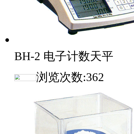
BH-2 电子计数天平
浏览次数:
362