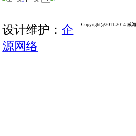
Copyright@2011-
设计维护：
企
源网络