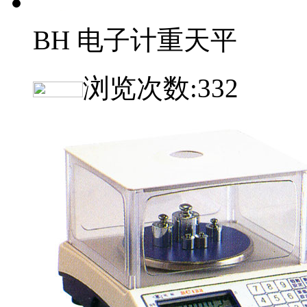
BH 电子计重天平
浏览次数:
332