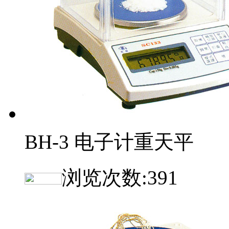
BH-3 电子计重天平
浏览次数:
391