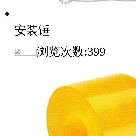
安装锤
浏览次数:
399