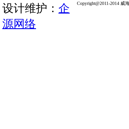
Copyright@2011-
设计维护：
企
源网络