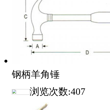
钢柄羊角锤
浏览次数:
407