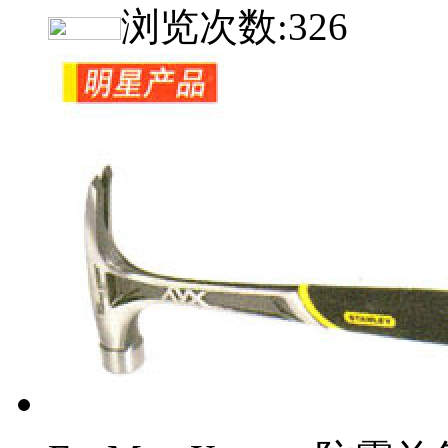
浏览次数:
326