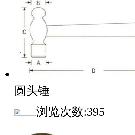
圆头锤
浏览次数:
395