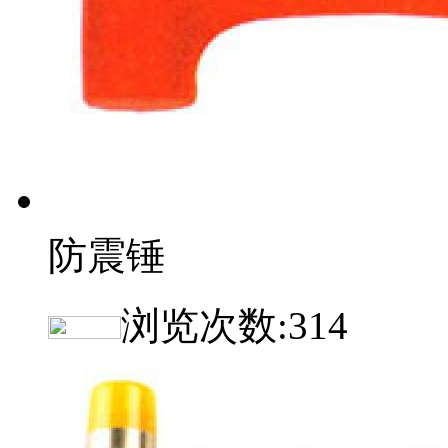
防震锤
浏览次数:
314