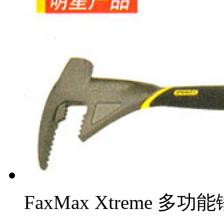
FaxMax Xtreme 多功能