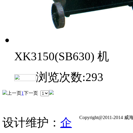
XK3150(SB630) 机
浏览次数:
293
上一页
1
下一页
Copyright@2011-
设计维护：
企