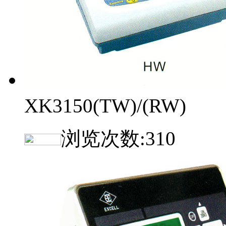
XK3150(TW)/(RW)
浏览次数:
310