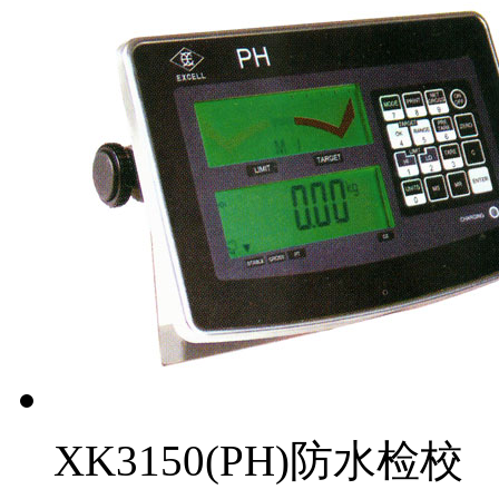
XK3150(PH)防水检校