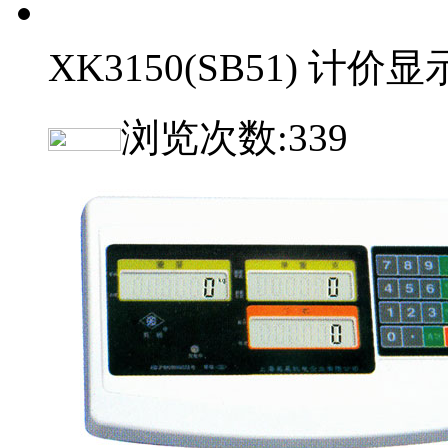
XK3150(SB51) 计价
浏览次数:
339