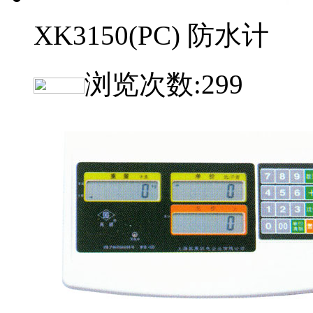
XK3150(PC) 防水计
浏览次数:
299