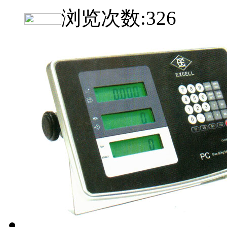
浏览次数:
326