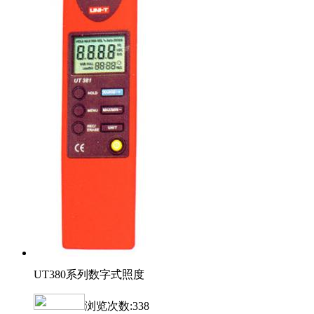
UT380系列数字式照度
浏览次数:
338