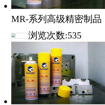
MR-系列高级精密制品
浏览次数:
535