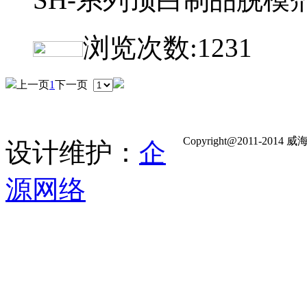
浏览次数:
1231
上一页
1
下一页
Copyright@2011-
设计维护：
企
源网络