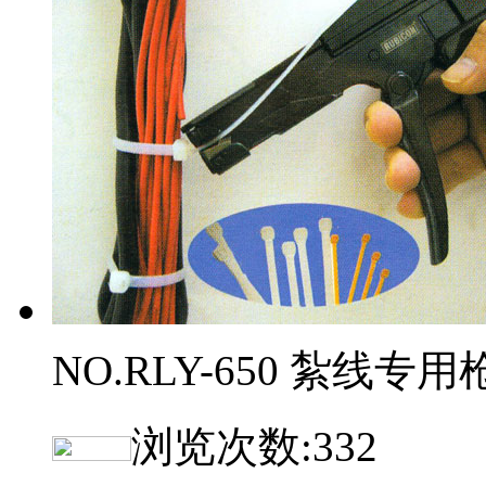
NO.RLY-650 紮线专用
浏览次数:
332