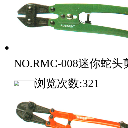
NO.RMC-008迷你蛇头
浏览次数:
321