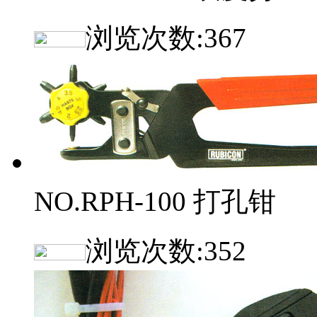
浏览次数:
367
NO.RPH-100 打孔钳
浏览次数:
352