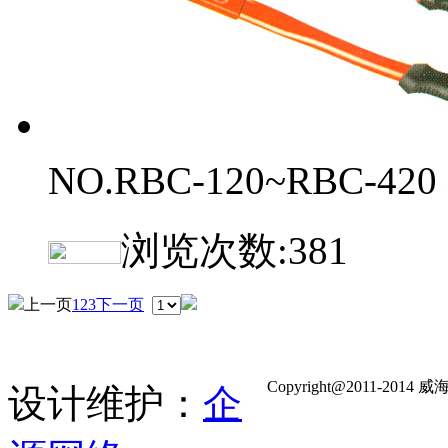
NO.RBC-120~RBC-42
浏览次数:
381
上一页
1
2
3
下一页
Copyright@2011-
设计维护：
企