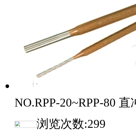
NO.RPP-20~RPP-80 直
浏览次数:
299