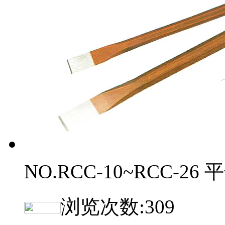
NO.RCC-10~RCC-26 
浏览次数:
309