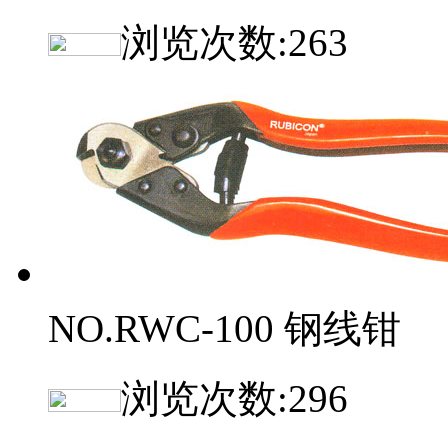
浏览次数:
263
NO.RWC-100 钢线钳
浏览次数:
296