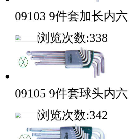
09103 9件套加长内六
浏览次数:
338
09105 9件套球头内六
浏览次数:
342