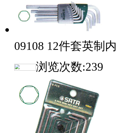
09108 12件套英制内
浏览次数:
239