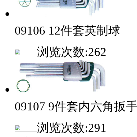
09106 12件套英制球
浏览次数:
262
09107 9件套内六角扳
浏览次数:
291