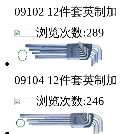
09102 12件套英制加
浏览次数:
289
09104 12件套英制加
浏览次数:
246