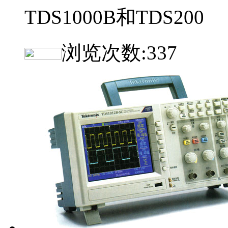
TDS1000B和TDS200
浏览次数:
337