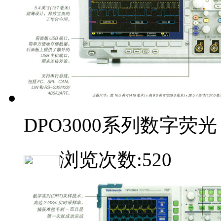
DPO3000系列数字荧光
浏览次数:
520