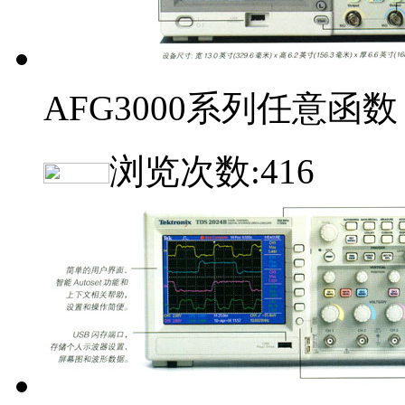
AFG3000系列任意函数
浏览次数:
416