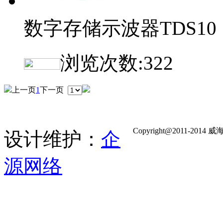
数字存储示波器TDS10
浏览次数:
322
上一页
1
下一页
Copyright@2011-
设计维护：
企
源网络