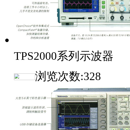
TPS2000系列示波器
浏览次数:
328