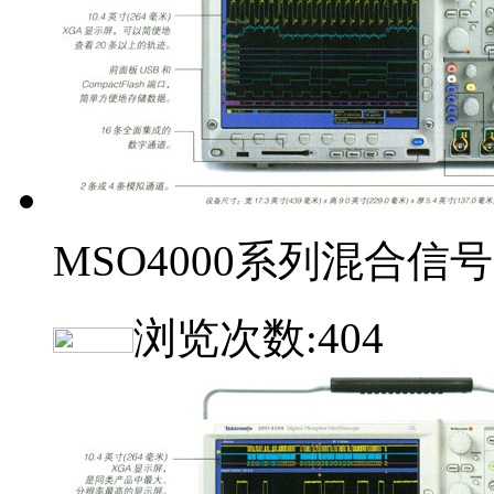
MSO4000系列混合信号
浏览次数:
404