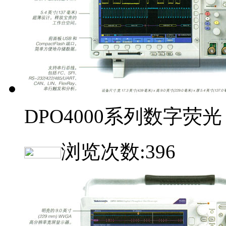
DPO4000系列数字荧光
浏览次数:
396