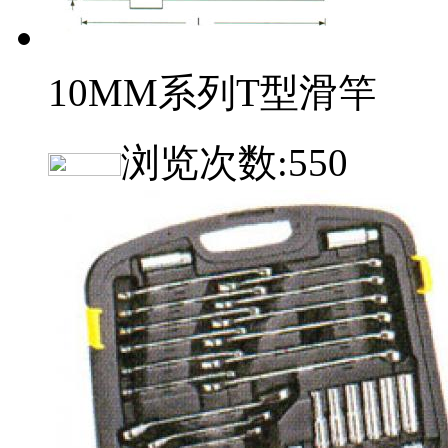
10MM系列T型滑竿
浏览次数:
550