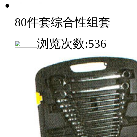
80件套综合性组套
浏览次数:
536