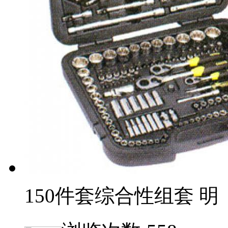
150件套综合性组套 明