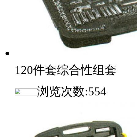
120件套综合性组套
浏览次数:
554