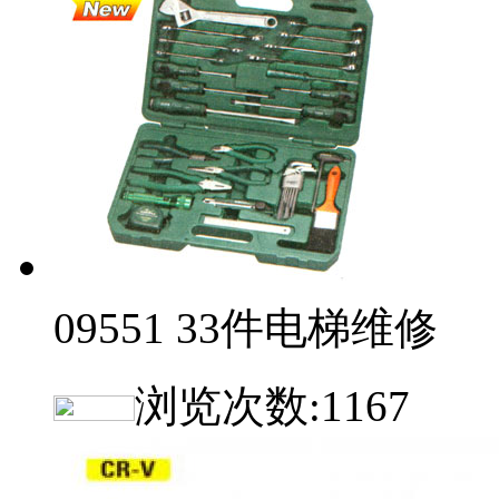
09551 33件电梯维修
浏览次数:
1167