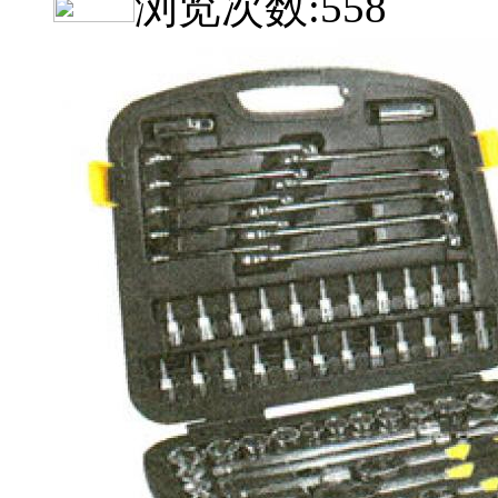
浏览次数:
558