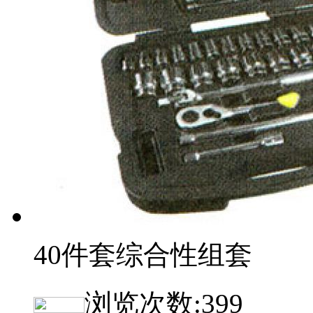
40件套综合性组套
浏览次数:
399